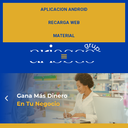
APLICACION ANDROID
RECARGA WEB
MATERIAL