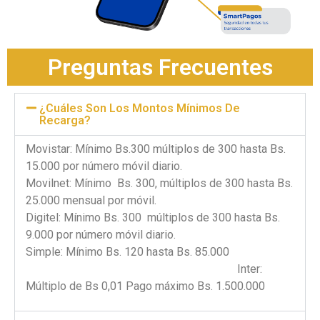
Preguntas Frecuentes
¿Cuáles Son Los Montos Mínimos De
Recarga?
Movistar: Mínimo Bs.300 múltiplos de 300 hasta Bs.
15.000 por número móvil diario.
Movilnet: Mínimo Bs. 300, múltiplos de 300 hasta Bs.
25.000 mensual por móvil.
Digitel: Mínimo Bs. 300 múltiplos de 300 hasta Bs.
9.000 por número móvil diario.
Simple: Mínimo Bs. 120 hasta Bs. 85.000
Inter:
Múltiplo de Bs 0,01 Pago máximo Bs. 1.500.000