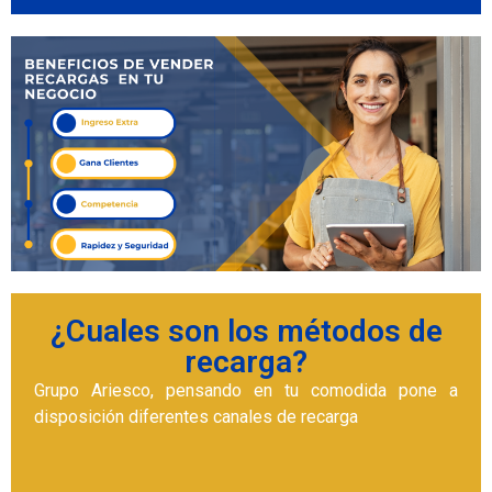
¿Cuales son los métodos de
recarga?
Grupo Ariesco, pensando en tu comodida pone a
disposición diferentes canales de recarga