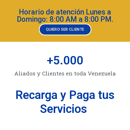
Horario de atención Lunes a
Domingo: 8:00 AM a 8:00 PM.
QUIERO SER CLIENTE
+
5.000
Aliados y Clientes en toda Venezuela
Recarga y Paga tus
Servicios