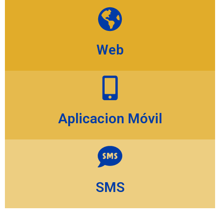
Web
Aplicacion Móvil
SMS