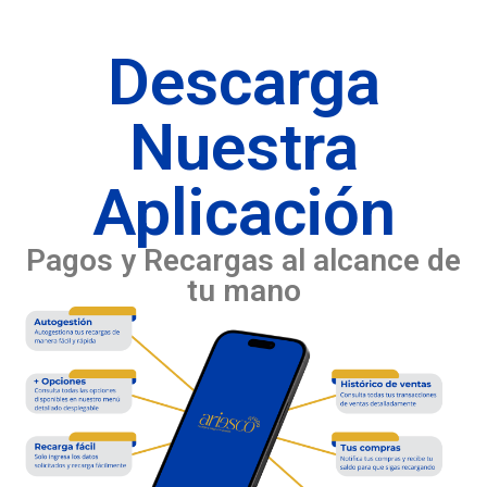
Descarga
Nuestra
Aplicación
Pagos y Recargas al alcance de
tu mano