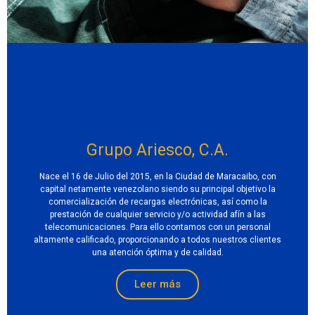
Grupo Ariesco, C.A.
Nace el 16 de Julio del 2015, en la Ciudad de Maracaibo, con
capital netamente venezolano siendo su principal objetivo la
comercialización de recargas electrónicas, así como la
prestación de cualquier servicio y/o actividad afín a las
telecomunicaciones. Para ello contamos con un personal
altamente calificado, proporcionando a todos nuestros clientes
una atención óptima y de calidad.
Leer más