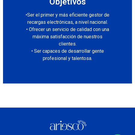
Objetivos
•Ser el primer y más eficiente gestor de
recargas electrónicas, a nivel nacional.
• Ofrecer un servicio de calidad con una
máxima satisfacción de nuestros
clientes.
• Ser capaces de desarrollar gente
profesional y talentosa.