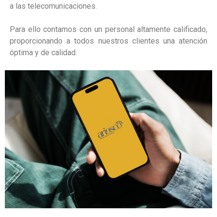
a las telecomunicaciones.
Para ello contamos con un personal altamente calificado,
proporcionando a todos nuestros clientes una atención
óptima y de calidad.