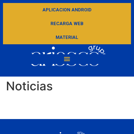
APLICACION ANDROID
RECARGA WEB
MATERIAL
Noticias